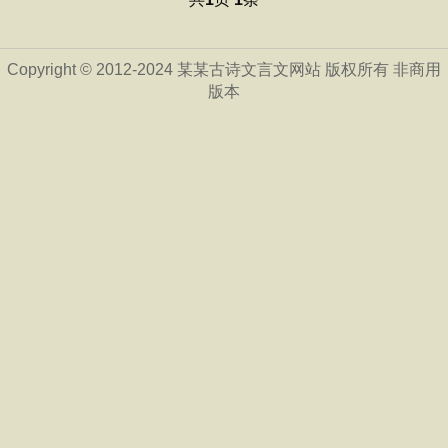
Copyright © 2012-2024 某某古诗文言文网站 版权所有 非商用
版本