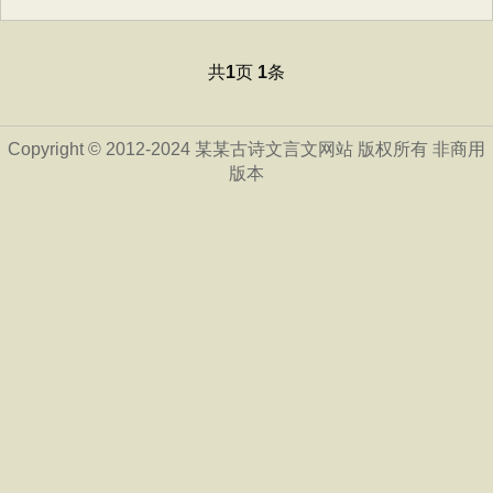
共
页
条
1
1
Copyright © 2012-2024 某某古诗文言文网站 版权所有 非商用
版本