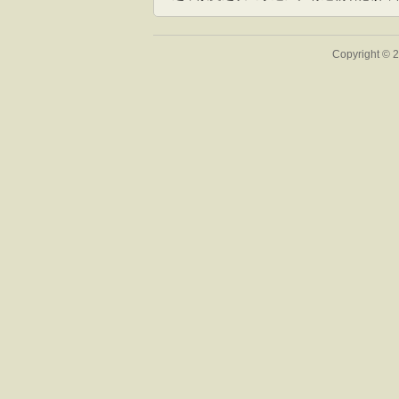
Copyright