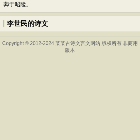
葬于昭陵。
李世民的诗文
Copyright © 2012-2024 某某古诗文言文网站 版权所有 非商用
版本