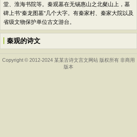
堂、淮海书院等。秦观墓在无锡惠山之北粲山上，墓
碑上书“秦龙图墓”几个大字。有秦家村、秦家大院以及
省级文物保护单位古文游台。
秦观的诗文
Copyright © 2012-2024 某某古诗文言文网站 版权所有 非商用
版本